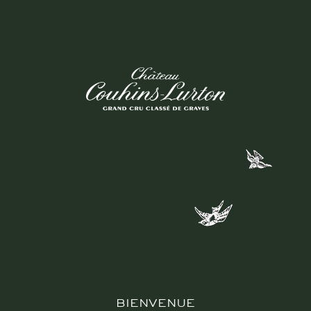
RETOUR
BIENVENUE