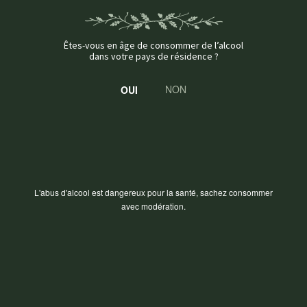
Êtes-vous en âge de consommer de l’alcool
dans votre pays de résidence ?
NON
L'abus d'alcool est dangereux pour la santé, sachez consommer
avec modération.