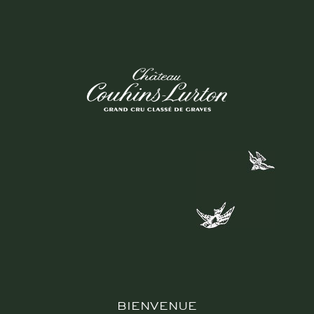
BIENVENUE