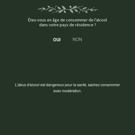
Êtes-vous en âge de consommer de l’alcool
dans votre pays de résidence ?
NON
L'abus d'alcool est dangereux pour la santé, sachez consommer
avec modération.